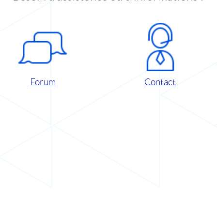
Forum
Contact