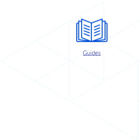
Guides