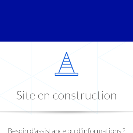
Site en construction
Besoin d'assistance ou d'informations ?