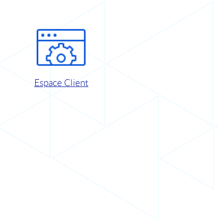
Espace Client